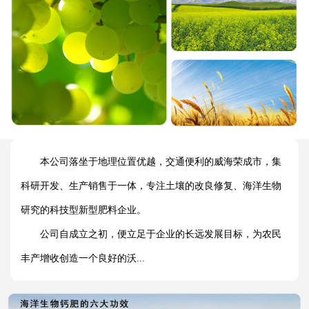
本公司落坐于地理位置优越，交通便利的威海荣成市，集
科研开发、生产销售于一体，专注土壤的改良修复、海洋生物
研究的科技型新型肥料企业。
公司自成立之初，便立足于企业的长远发展目标，为农民
丰产增收创造一个良好的沃...