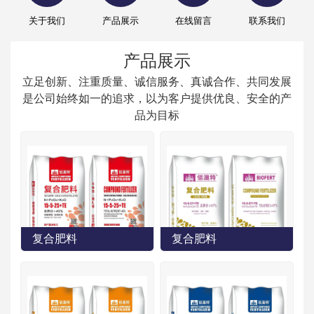
关于我们
产品展示
在线留言
联系我们
产品展示
立足创新、注重质量、诚信服务、真诚合作、共同发展
是公司始终如一的追求，以为客户提供优良、安全的产
品为目标
复合肥料
复合肥料