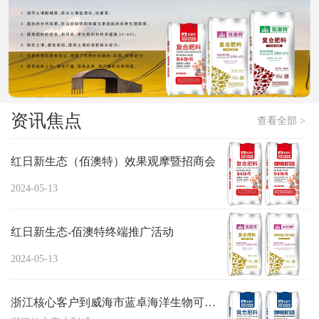
资讯焦点
查看全部 >
红日新生态（佰澳特）效果观摩暨招商会
2024-05-13
红日新生态-佰澳特终端推广活动
2024-05-13
浙江核心客户到威海市蓝卓海洋生物可科技有...