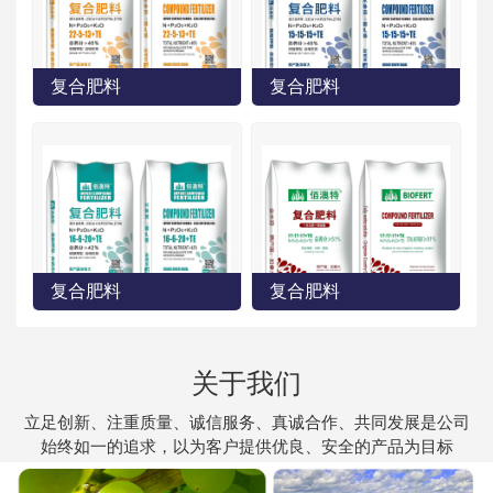
复合肥料
复合肥料
复合肥料
复合肥料
关于我们
立足创新、注重质量、诚信服务、真诚合作、共同发展是公司
始终如一的追求，以为客户提供优良、安全的产品为目标